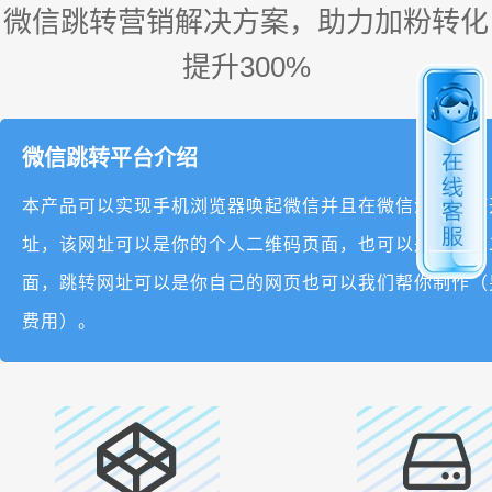
微信跳转营销解决方案，助力加粉转化
提升300%
微信跳转平台介绍
本产品可以实现手机浏览器唤起微信并且在微信浏览器打
址，该网址可以是你的个人二维码页面，也可以是公众号
面，跳转网址可以是你自己的网页也可以我们帮你制作（
费用）。