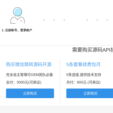
1. 注册帐号，登录帐户
需要购买源码API
购买微信跳转源码开源
5条套餐续费包月
完全自主管理可OEM团队必备
5条连接,提供技术支持
全付：3000元(可商议)
月付：800元 (可商议)
立即购买
立即购买